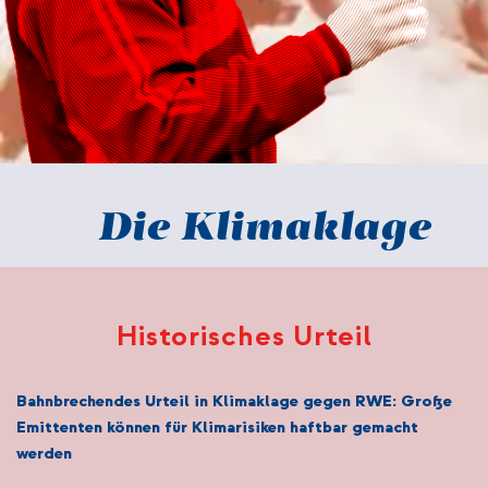
Die Klimaklage
Historisches Urteil
Bahnbrechendes Urteil in Klimaklage gegen RWE: Große
Emittenten können für Klimarisiken haftbar gemacht
werden